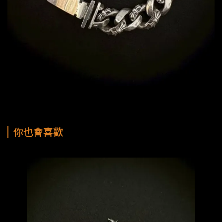
你也會喜歡