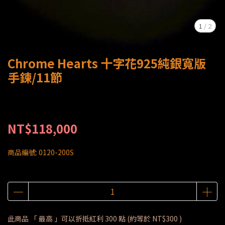
1
/
2
Chrome Hearts 十字花925純銀寬版
手鍊/11節
NT$118,000
商品編號:
0120-200S
此商品 「 最高 」可以折抵紅利
300
點 (約等於
NT$300
)