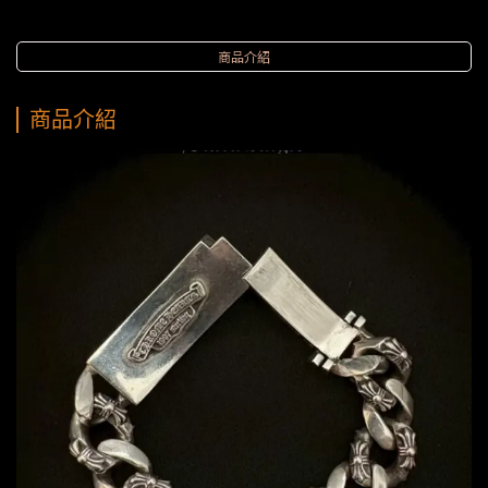
商品介紹
商品介紹