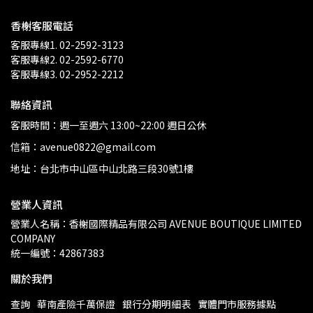
香榭客服電話
客服專線1. 02-2592-3123
客服專線2. 02-2592-6770
客服專線3. 02-2952-2212
聯絡資訊
客服時間：週一至週六 13:00~22:00 週日公休
信箱：avenue0822@gmail.com
地址：台北市中山區中山北路三段30號1樓
營業人資訊
營業人名稱：香榭國際精品有限公司 AVENUE BOUTIQUE LIMITED 
COMPANY
統一編號：42867383
關於我們
查詢
華南產險千萬保證
銀行分期明細表
實體門市服務據點