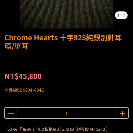
1
/
2
Chrome Hearts 十字925純銀別針耳
環/單耳
NT$45,800
商品編號:
0204-404G
此商品 「 最高 」可以折抵紅利
300
點 (約等於
NT$300
)