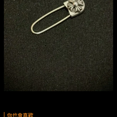
你也會喜歡