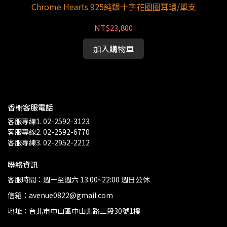
Chrome Hearts 925純銀十字花圈圈耳環/單支
C
NT$23,800
加入購物車
香榭客服電話
客服專線1. 02-2592-3123
客服專線2. 02-2592-6770
客服專線3. 02-2952-2212
聯絡資訊
客服時間：週一至週六 13:00~22:00 週日公休
信箱：avenue0822@gmail.com
地址：台北市中山區中山北路三段30號1樓