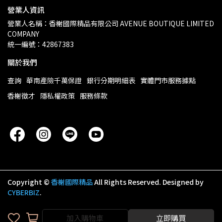
營業人資訊
營業人名稱：香榭國際精品有限公司 AVENUE BOUTIQUE LIMITED 
COMPANY
統一編號：42867383
關於我們
查詢
華南產險千萬保證
銀行分期明細表
實體門市服務據點
香榭徵才
隱私權政策
服務條款
Copyright ©
香榭國際精品
All Rights Reserved.
Designed by
CYBERBIZ
.
加入購物車
立即購買