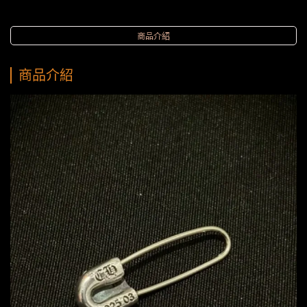
商品介紹
商品介紹