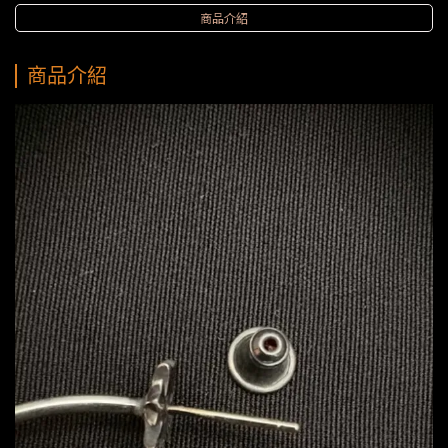
商品介紹
商品介紹