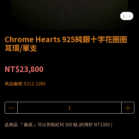
1
/
4
Chrome Hearts 925純銀十字花圈圈
耳環/單支
NT$23,800
商品編號:
0212-228S
此商品 「 最高 」可以折抵紅利
300
點 (約等於
NT$300
)