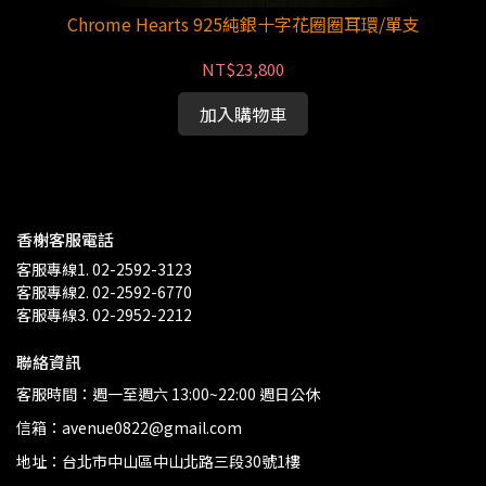
Chrome Hearts 925純銀十字花圈圈耳環/單支
NT$23,800
加入購物車
香榭客服電話
客服專線1. 02-2592-3123
客服專線2. 02-2592-6770
客服專線3. 02-2952-2212
聯絡資訊
客服時間：週一至週六 13:00~22:00 週日公休
信箱：avenue0822@gmail.com
地址：台北市中山區中山北路三段30號1樓