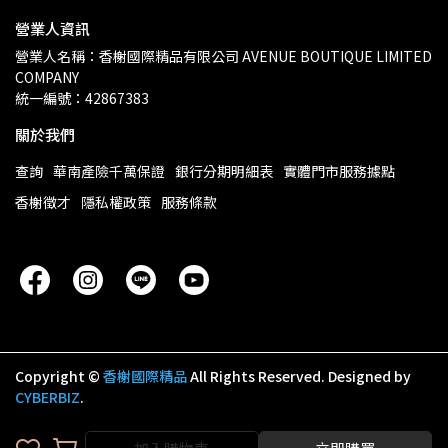
營業人資訊
營業人名稱：香榭國際精品有限公司 AVENUE BOUTIQUE LIMITED 
COMPANY
統一編號：42867383
關於我們
查詢
華南產險千萬保證
銀行分期明細表
實體門市服務據點
香榭徵才
隱私權政策
服務條款
Copyright ©
香榭國際精品
All Rights Reserved.
Designed by
CYBERBIZ
.