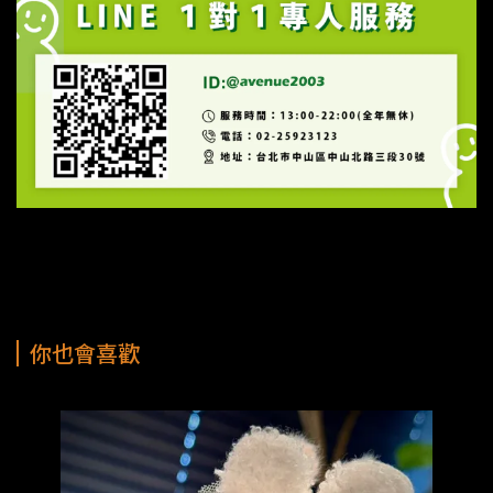
你也會喜歡