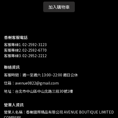
加入購物車
香榭客服電話
客服專線1. 02-2592-3123
客服專線2. 02-2592-6770
客服專線3. 02-2952-2212
聯絡資訊
客服時間：週一至週六 13:00~22:00 週日公休
信箱：avenue0822@gmail.com
地址：台北市中山區中山北路三段30號1樓
營業人資訊
營業人名稱：香榭國際精品有限公司 AVENUE BOUTIQUE LIMITED 
COMPANY