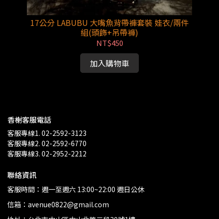
頭飾
17公分 LABUBU 大嘴魚背帶褲套裝 娃衣/兩件
組(頭飾+吊帶褲)
NT$450
加入購物車
香榭客服電話
客服專線1. 02-2592-3123
客服專線2. 02-2592-6770
客服專線3. 02-2952-2212
聯絡資訊
客服時間：週一至週六 13:00~22:00 週日公休
信箱：avenue0822@gmail.com