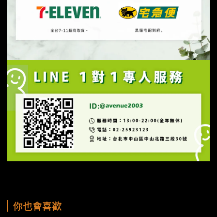
你也會喜歡