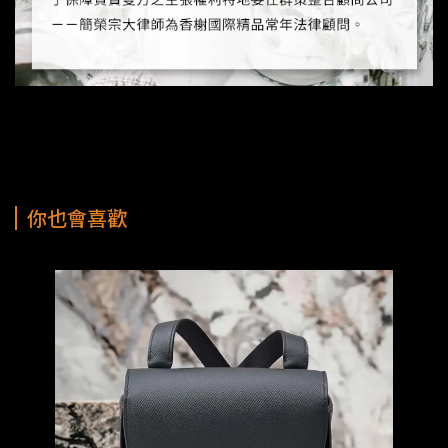
你也會喜歡