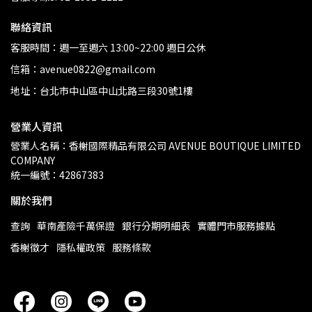
聯絡資訊
客服時間：週一至週六 13:00~22:00 週日公休
信箱：avenue0822@gmail.com
地址：台北市中山區中山北路三段30號1樓
營業人資訊
營業人名稱：香榭國際精品有限公司 AVENUE BOUTIQUE LIMITED 
COMPANY
統一編號：42867383
關於我們
查詢
華南產險千萬保證
銀行分期明細表
實體門市服務據點
香榭徵才
隱私權政策
服務條款