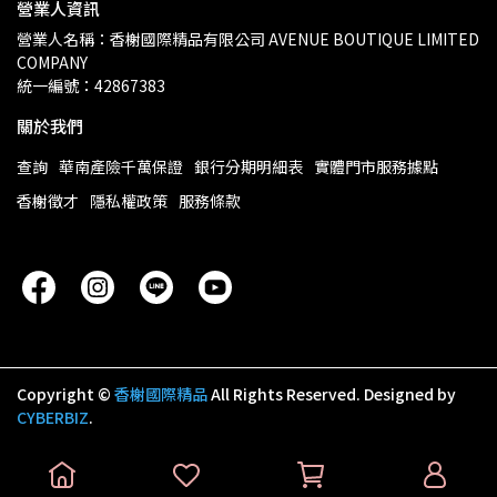
營業人資訊
營業人名稱：香榭國際精品有限公司 AVENUE BOUTIQUE LIMITED 
COMPANY
統一編號：42867383
關於我們
查詢
華南產險千萬保證
銀行分期明細表
實體門市服務據點
香榭徵才
隱私權政策
服務條款
Copyright ©
香榭國際精品
All Rights Reserved.
Designed by
CYBERBIZ
.