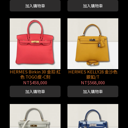
加入購物車
加入購物車
HERMES Birkin 30 金扣 紅
HERMES KELLY28 金沙色
色 TOGO皮-C刻
銀釦/T
NT$458,000
NT$568,000
加入購物車
加入購物車