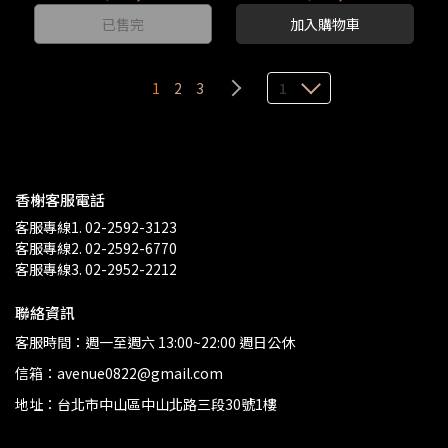
已售完
加入購物車
1
2
3
1
香榭客服電話
客服專線1. 02-2592-3123
客服專線2. 02-2592-6770
客服專線3. 02-2952-2212
聯絡資訊
客服時間：週一至週六 13:00~22:00 週日公休
信箱：avenue0822@gmail.com
地址：台北市中山區中山北路三段30號1樓