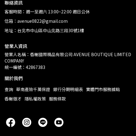
聯絡資訊
客服時間：週一至週六 13:00~22:00 週日公休
信箱：avenue0822@gmail.com
地址：台北市中山區中山北路三段30號1樓
營業人資訊
營業人名稱：香榭國際精品有限公司 AVENUE BOUTIQUE LIMITED 
COMPANY
統一編號：42867383
關於我們
查詢
華南產險千萬保證
銀行分期明細表
實體門市服務據點
香榭徵才
隱私權政策
服務條款