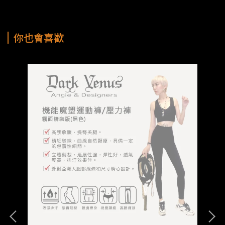
你也會喜歡