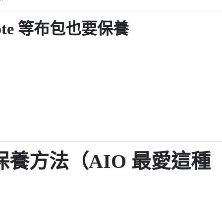
k Tote 等布包也要保養
養方法（AIO 最愛這種