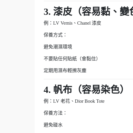
3. 漆皮（容易黏、變
例：LV Vernis、Chanel 漆皮
保養方式：
避免潮濕環境
不要貼任何貼紙（會黏住）
定期用濕布輕擦灰塵
4. 帆布（容易染色）
例：LV 老花、Dior Book Tote
保養方法：
避免碰水