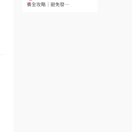
養全攻略｜避免發⋯