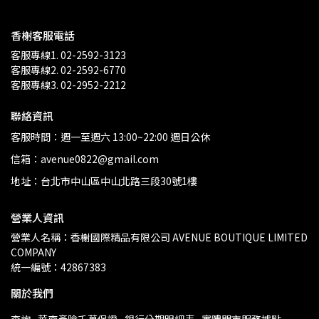
香榭客服電話
客服專線1. 02-2592-3123
客服專線2. 02-2592-6770
客服專線3. 02-2952-2212
聯絡資訊
客服時間：週一至週六 13:00~22:00 週日公休
信箱：avenue0822@gmail.com
地址：台北市中山區中山北路三段30號1樓
營業人資訊
營業人名稱：香榭國際精品有限公司 AVENUE BOUTIQUE LIMITED 
COMPANY
統一編號：42867383
關於我們