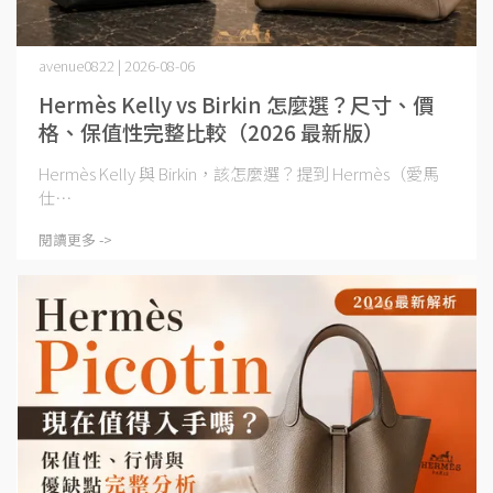
avenue0822 | 2026-08-06
Hermès Kelly vs Birkin 怎麼選？尺寸、價
格、保值性完整比較（2026 最新版）
Hermès Kelly 與 Birkin，該怎麼選？提到 Hermès（愛馬
仕⋯
閱讀更多 ->