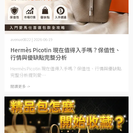
avenue0822 | 2026-06-19
Hermès Picotin 現在值得入手嗎？保值性、
行情與優缺點完整分析
Hermès Picotin 現在值得入手嗎？保值性、行情與優缺點
完整分析提到愛⋯
閱讀更多 ->