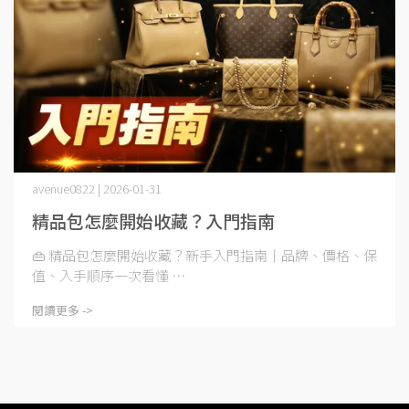
avenue0822 | 2026-01-31
精品包怎麼開始收藏？入門指南
👜 精品包怎麼開始收藏？新手入門指南｜品牌、價格、保
值、入手順序一次看懂 ⋯
閱讀更多 ->