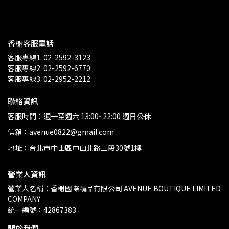
香榭客服電話
客服專線1. 02-2592-3123
客服專線2. 02-2592-6770
客服專線3. 02-2952-2212
聯絡資訊
客服時間：週一至週六 13:00~22:00 週日公休
信箱：avenue0822@gmail.com
地址：台北市中山區中山北路三段30號1樓
營業人資訊
營業人名稱：香榭國際精品有限公司 AVENUE BOUTIQUE LIMITED 
COMPANY
統一編號：42867383
關於我們