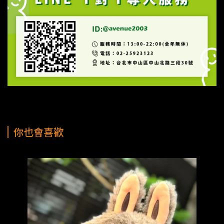
你也會喜歡