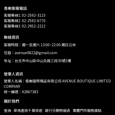
香榭客服電話
客服專線1. 02-2592-3123
客服專線2. 02-2592-6770
客服專線3. 02-2952-2212
聯絡資訊
客服時間：週一至週六 13:00~22:00 週日公休
信箱：avenue0822@gmail.com
地址：台北市中山區中山北路三段30號1樓
營業人資訊
營業人名稱：香榭國際精品有限公司 AVENUE BOUTIQUE LIMITED 
COMPANY
統一編號：42867383
關於我們
查詢
華南產險千萬保證
銀行分期明細表
實體門市服務據點