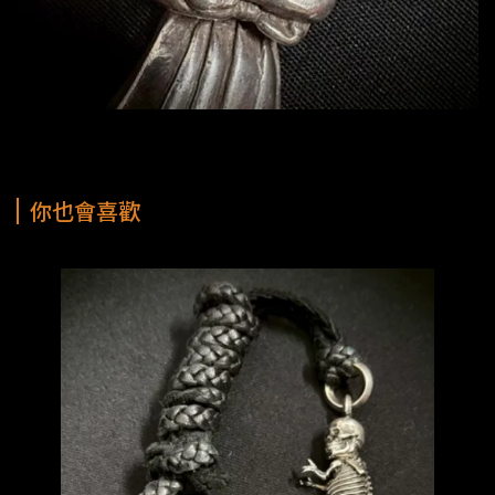
你也會喜歡