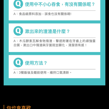
你也會喜歡