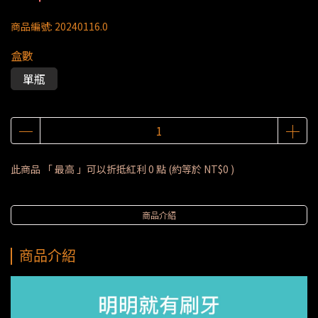
商品編號:
20240116.0
盒數
單瓶
此商品 「 最高 」可以折抵紅利
0
點 (約等於
NT$0
)
商品介紹
商品介紹