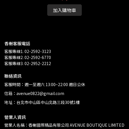
加入購物車
香榭客服電話
客服專線1. 02-2592-3123
客服專線2. 02-2592-6770
客服專線3. 02-2952-2212
聯絡資訊
客服時間：週一至週六 13:00~22:00 週日公休
信箱：avenue0822@gmail.com
地址：台北市中山區中山北路三段30號1樓
營業人資訊
營業人名稱：香榭國際精品有限公司 AVENUE BOUTIQUE LIMITED 