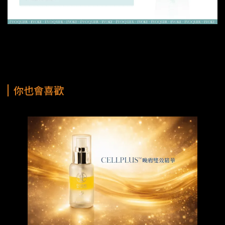
你也會喜歡