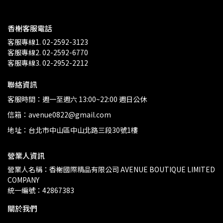
香榭客服電話
客服專線1. 02-2592-3123
客服專線2. 02-2592-6770
客服專線3. 02-2952-2212
聯絡資訊
客服時間：週一至週六 13:00~22:00 週日公休
信箱：avenue0822@gmail.com
地址：台北市中山區中山北路三段30號1樓
營業人資訊
營業人名稱：香榭國際精品有限公司 AVENUE BOUTIQUE LIMITED 
COMPANY
統一編號：42867383
關於我們