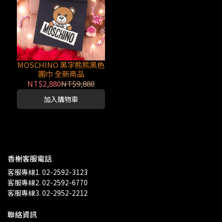
MOSCHINO 黑字熊熊黑色
圍巾 全新商品
NT$2,880
NT$9,880
加入購物車
香榭客服電話
客服專線1. 02-2592-3123
客服專線2. 02-2592-6770
客服專線3. 02-2952-2212
聯絡資訊