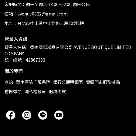
客服時間：週一至週六 13:00~22:00 週日公休
信箱：avenue0822@gmail.com
地址：台北市中山區中山北路三段30號1樓
營業人資訊
營業人名稱：香榭國際精品有限公司 AVENUE BOUTIQUE LIMITED 
COMPANY
統一編號：42867383
關於我們
查詢
華南產險千萬保證
銀行分期明細表
實體門市服務據點
香榭徵才
隱私權政策
服務條款