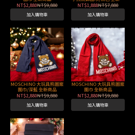
品
NT$2,880
NT$9,880
NT$1,888
NT$7,880
加入購物車
加入購物車
MOSCHINO 大玩具熊圖案
MOSCHINO 大玩具熊圖案
圍巾/深藍 全新商品
圍巾 全新商品
NT$2,880
NT$9,880
NT$2,880
NT$9,880
加入購物車
加入購物車