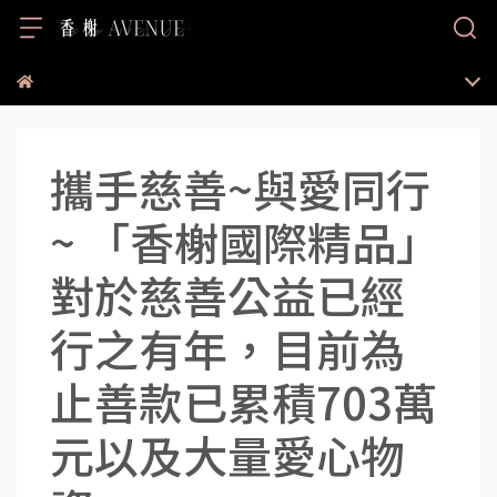
攜手慈善~與愛同行
~ 「香榭國際精品」
對於慈善公益已經
行之有年，目前為
止善款已累積703萬
元以及大量愛心物