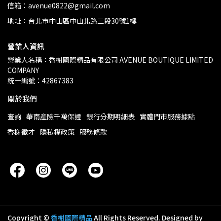
信箱：avenue0822@gmail.com
地址：台北市中山區中山北路三段30號1樓
營業人資訊
營業人名稱：香榭國際精品有限公司 AVENUE BOUTIQUE LIMITED 
COMPANY
統一編號：42867383
關於我們
查詢
華南產險千萬保證
銀行分期明細表
實體門市服務據點
香榭徵才
隱私權政策
服務條款
Copyright ©
香榭國際精品
All Rights Reserved.
Designed by