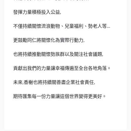
發揮力量積極投入公益,

不僅持續關懷流浪動物、兒童福利、勢老人等...

更鼓勵同仁將關懷化為實際行動力,

也將持續推動關懷勢族群以及關注社會議題,

貢獻出我們的力量讓幸福傳遍至全台各地角落。

未來,香榭也將持續關善盡企業社會責任,

期待匯集每一份力量讓這個世界變得更美好。