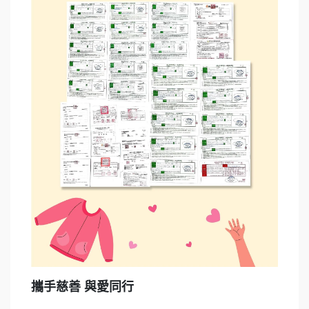
攜手慈善 與愛同行