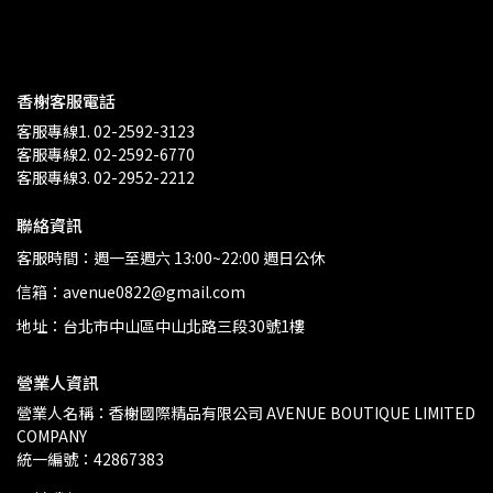
香榭客服電話
客服專線1. 02-2592-3123
客服專線2. 02-2592-6770
客服專線3. 02-2952-2212
聯絡資訊
客服時間：週一至週六 13:00~22:00 週日公休
信箱：avenue0822@gmail.com
地址：台北市中山區中山北路三段30號1樓
營業人資訊
營業人名稱：香榭國際精品有限公司 AVENUE BOUTIQUE LIMITED 
COMPANY
統一編號：42867383