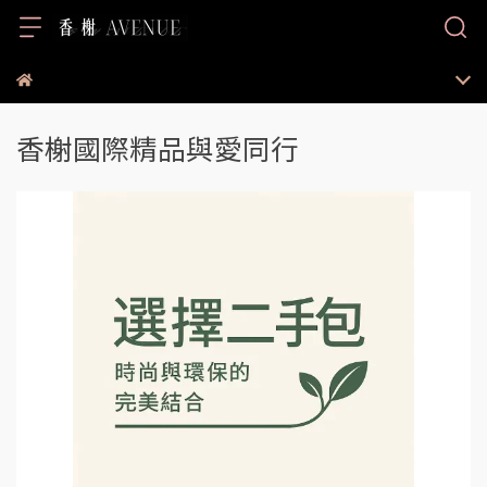
香榭國際精品與愛同行