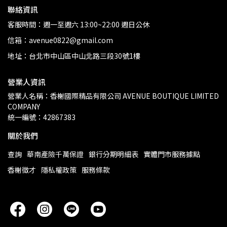
聯絡資訊
客服時間：週一至週六 13:00~22:00 週日公休
信箱：avenue0822@gmail.com
地址：台北市中山區中山北路三段30號1樓
營業人資訊
營業人名稱：香榭國際精品有限公司 AVENUE BOUTIQUE LIMITED 
COMPANY
統一編號：42867383
關於我們
查詢
華南產險千萬保證
銀行分期明細表
實體門市服務據點
香榭徵才
隱私權政策
服務條款